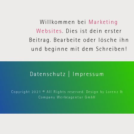
Willkommen bei
Marketing
Websites
. Dies ist dein erster
Beitrag. Bearbeite oder lösche ihn
und beginne mit dem Schreiben!
Datenschutz
|
Impressum
Copyright 2021 © All Rights reserved. Design by Lorenz &
Company Werbeagentur GmbH